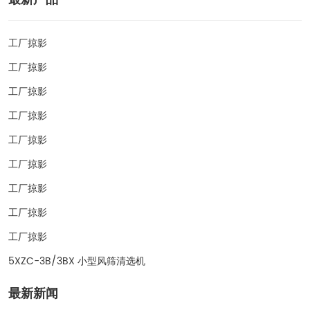
工厂掠影
工厂掠影
工厂掠影
工厂掠影
工厂掠影
工厂掠影
工厂掠影
工厂掠影
工厂掠影
5XZC-3B/3BX 小型风筛清选机
最新新闻