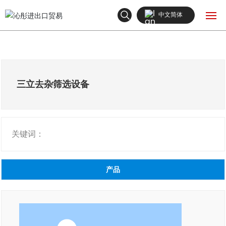
中文简体
English
网站首页
中文简体
产品中心
三立去杂筛选设备
关于我们
关键词：
新闻中心
联系我们
产品