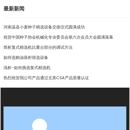
最新新闻
河南温县小麦种子精选设备交接仪式圆满成功
祝贺中国种子协会机械化专业委员会第六次会员大会圆满落幕
简析复式精选机比重台部分的调试方法
如何选购油葵籽筛选设备
浅析-如何挑选复式精选机
热烈祝贺我公司产品通过北美CSA产品质量认证