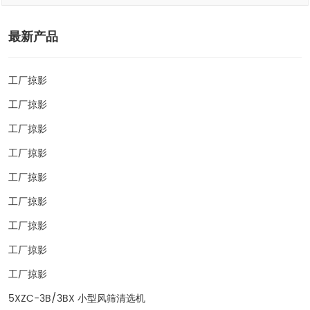
最新产品
工厂掠影
工厂掠影
工厂掠影
工厂掠影
工厂掠影
工厂掠影
工厂掠影
工厂掠影
工厂掠影
5XZC-3B/3BX 小型风筛清选机