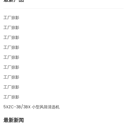
工厂掠影
工厂掠影
工厂掠影
工厂掠影
工厂掠影
工厂掠影
工厂掠影
工厂掠影
工厂掠影
5XZC-3B/3BX 小型风筛清选机
最新新闻