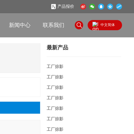
产品报价
新闻中心
联系我们
中文简体
English
最新产品
中文简体
工厂掠影
工厂掠影
工厂掠影
工厂掠影
工厂掠影
工厂掠影
工厂掠影