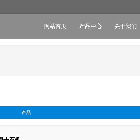
网站首页
产品中心
关于我们
产品
小型去石机