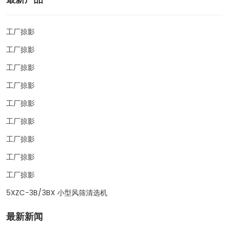
工厂掠影
工厂掠影
工厂掠影
工厂掠影
工厂掠影
工厂掠影
工厂掠影
工厂掠影
工厂掠影
5XZC-3B/3BX 小型风筛清选机
最新新闻