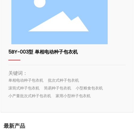
5BY-003型 单相电动种子包衣机
关键词：
单相电动种子包衣机
批次式种子包衣机
滚筒式种子包衣机
简易种子包衣机
小型粮食包衣机
小产量批次式种子包衣机
家用小型种子包衣机
最新产品