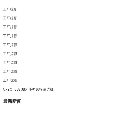
工厂掠影
工厂掠影
工厂掠影
工厂掠影
工厂掠影
工厂掠影
工厂掠影
工厂掠影
工厂掠影
5XZC-3B/3BX 小型风筛清选机
最新新闻