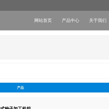
网站首页
产品中心
关于我们
产品
移动式种子加工机组