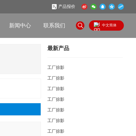
产品报价
新闻中心
联系我们
中文简体
English
最新产品
中文简体
工厂掠影
工厂掠影
工厂掠影
工厂掠影
工厂掠影
工厂掠影
工厂掠影