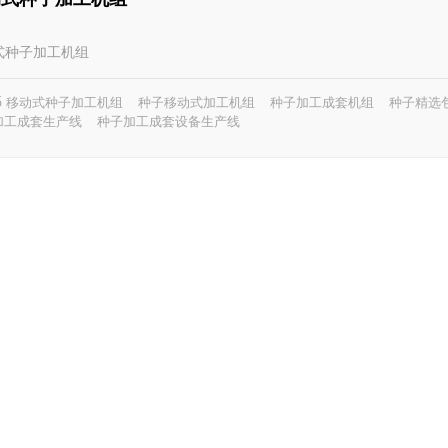
动式种子加工机组
-5 移动式种子加工机组
种子移动式加工机组
种子加工成套机组
种子精选
加工成套生产线
种子加工成套设备生产线