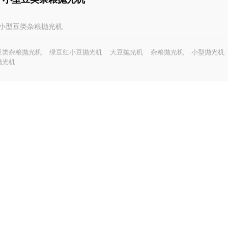
3型 小型豆类杂粮抛光机
豆类杂粮抛光机
绿豆红小豆抛光机
大豆抛光机
杂粮抛光机
小型抛光机
抛光机