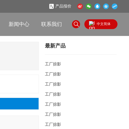
产品报价
新闻中心
联系我们
中文简体
English
最新产品
中文简体
工厂掠影
工厂掠影
工厂掠影
工厂掠影
工厂掠影
工厂掠影
工厂掠影