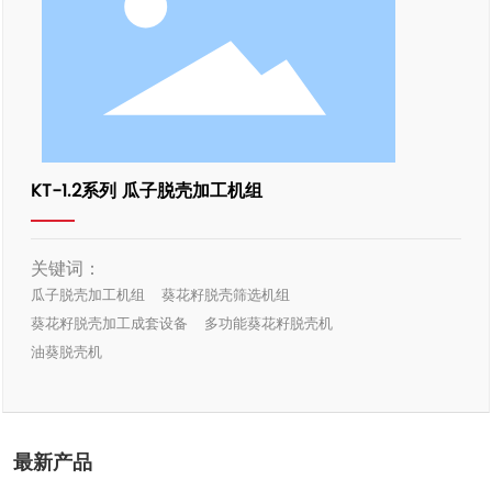
KT-1.2系列 瓜子脱壳加工机组
关键词：
瓜子脱壳加工机组
葵花籽脱壳筛选机组
葵花籽脱壳加工成套设备
多功能葵花籽脱壳机
油葵脱壳机
最新产品