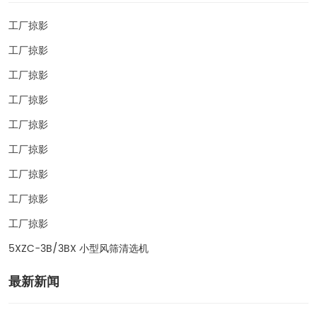
工厂掠影
工厂掠影
工厂掠影
工厂掠影
工厂掠影
工厂掠影
工厂掠影
工厂掠影
工厂掠影
5XZC-3B/3BX 小型风筛清选机
最新新闻