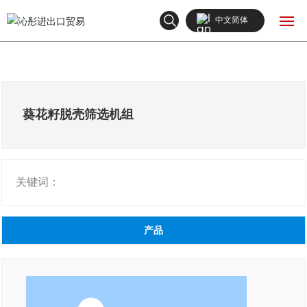
中文简体
English
网站首页
中文简体
产品中心
葵花籽脱壳筛选机组
关于我们
关键词：
新闻中心
联系我们
产品