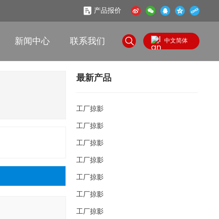
产品报价
新闻中心
联系我们
中文简体
English
最新产品
中文简体
工厂掠影
工厂掠影
工厂掠影
工厂掠影
工厂掠影
工厂掠影
工厂掠影