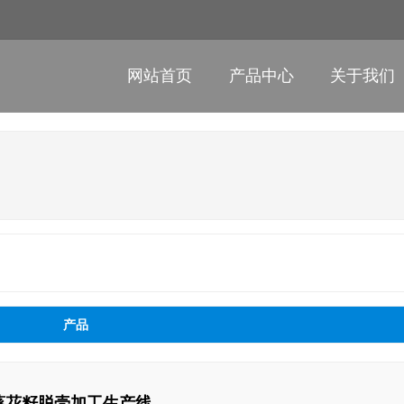
网站首页
产品中心
关于我们
产品
列 葵花籽脱壳加工生产线