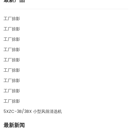
最新产品
工厂掠影
工厂掠影
工厂掠影
工厂掠影
工厂掠影
工厂掠影
工厂掠影
工厂掠影
工厂掠影
5XZC-3B/3BX 小型风筛清选机
最新新闻