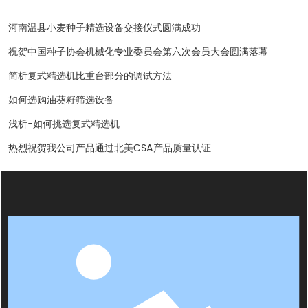
河南温县小麦种子精选设备交接仪式圆满成功
祝贺中国种子协会机械化专业委员会第六次会员大会圆满落幕
简析复式精选机比重台部分的调试方法
如何选购油葵籽筛选设备
浅析-如何挑选复式精选机
热烈祝贺我公司产品通过北美CSA产品质量认证