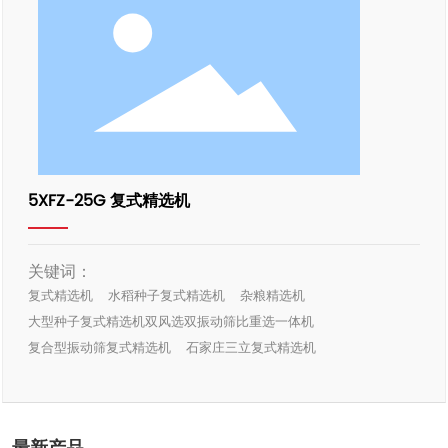
5XFZ-25G 复式精选机
关键词：
复式精选机
水稻种子复式精选机
杂粮精选机
大型种子复式精选机双风选双振动筛比重选一体机
复合型振动筛复式精选机
石家庄三立复式精选机