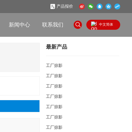
产品报价
新闻中心
联系我们
中文简体
English
最新产品
中文简体
工厂掠影
工厂掠影
工厂掠影
工厂掠影
工厂掠影
工厂掠影
工厂掠影