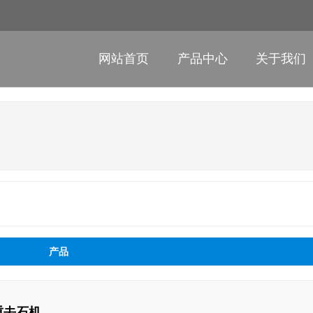
网站首页
产品中心
关于我们
产品
比重去石机