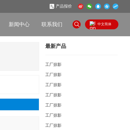
产品报价
新闻中心
联系我们
中文简体
English
最新产品
中文简体
工厂掠影
工厂掠影
工厂掠影
工厂掠影
工厂掠影
工厂掠影
工厂掠影