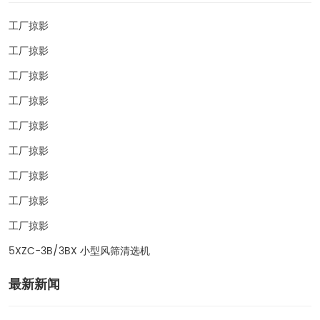
工厂掠影
工厂掠影
工厂掠影
工厂掠影
工厂掠影
工厂掠影
工厂掠影
工厂掠影
工厂掠影
5XZC-3B/3BX 小型风筛清选机
最新新闻