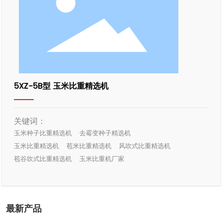
5XZ-5B型 玉米比重精选机
关键词：
玉米种子比重精选机
去霉变种子精选机
玉米比重精选机
苞米比重精选机
风吹式比重精选机
苞谷吹式比重精选机
玉米比重机厂家
最新产品