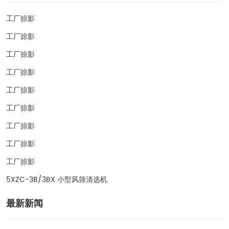
工厂掠影
工厂掠影
工厂掠影
工厂掠影
工厂掠影
工厂掠影
工厂掠影
工厂掠影
工厂掠影
5XZC-3B/3BX 小型风筛清选机
最新新闻