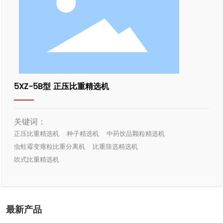
5XZ-5B型 正压比重精选机
关键词：
正压比重精选机
种子精选机
中药饮品颗粒精选机
虫蛀霉变瘪粒比重分离机
比重筛选精选机
吹式比重精选机
最新产品