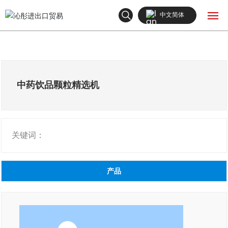
中文简体
English
网站首页
中文简体
产品中心
中药饮品颗粒精选机
关于我们
关键词：
新闻中心
联系我们
产品