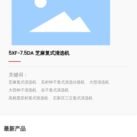
5XF-7.5DA 芝麻复式清选机
关键词：
芝麻复式清选机
瓜籽种子复式清选分级机
大型清选机
大田种子清选机
谷子复式清选机
高精度苏籽复式筛选机
石家庄三立复式清选机
最新产品