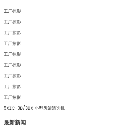
工厂掠影
工厂掠影
工厂掠影
工厂掠影
工厂掠影
工厂掠影
工厂掠影
工厂掠影
工厂掠影
5XZC-3B/3BX 小型风筛清选机
最新新闻