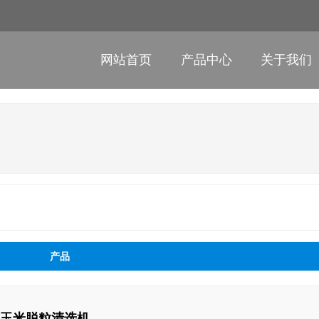
网站首页
产品中心
关于我们
产品
5型 玉米脱粒清选机