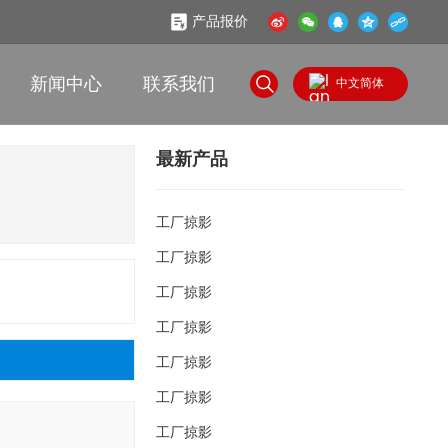
产品报价
新闻中心
联系我们
中文简体
English
最新产品
中文简体
工厂掠影
工厂掠影
工厂掠影
工厂掠影
工厂掠影
工厂掠影
工厂掠影