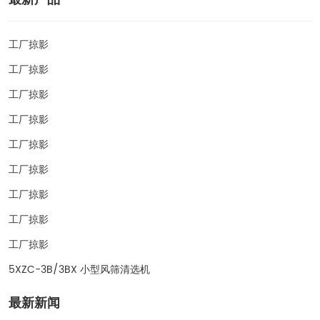
工厂掠影
工厂掠影
工厂掠影
工厂掠影
工厂掠影
工厂掠影
工厂掠影
工厂掠影
工厂掠影
5XZC-3B/3BX 小型风筛清选机
最新新闻