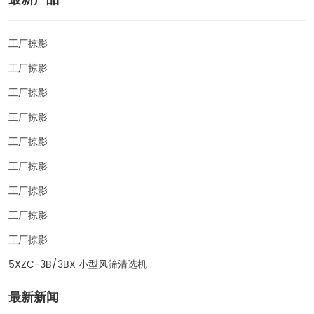
工厂掠影
工厂掠影
工厂掠影
工厂掠影
工厂掠影
工厂掠影
工厂掠影
工厂掠影
工厂掠影
5XZC-3B/3BX 小型风筛清选机
最新新闻