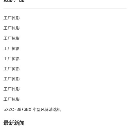
工厂掠影
工厂掠影
工厂掠影
工厂掠影
工厂掠影
工厂掠影
工厂掠影
工厂掠影
工厂掠影
5XZC-3B/3BX 小型风筛清选机
最新新闻