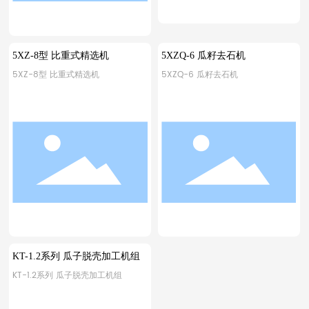
5XZ-8型 比重式精选机
5XZQ-6 瓜籽去石机
5XZ-8型 比重式精选机
5XZQ-6 瓜籽去石机
KT-1.2系列 瓜子脱壳加工机组
KT-1.2系列 瓜子脱壳加工机组